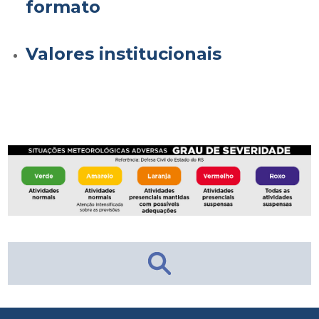
formato
Valores institucionais