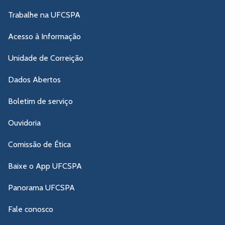
Trabalhe na UFCSPA
Acesso à Informação
Unidade de Correição
Dados Abertos
Boletim de serviço
Ouvidoria
Comissão de Ética
Baixe o App UFCSPA
Panorama UFCSPA
Fale conosco