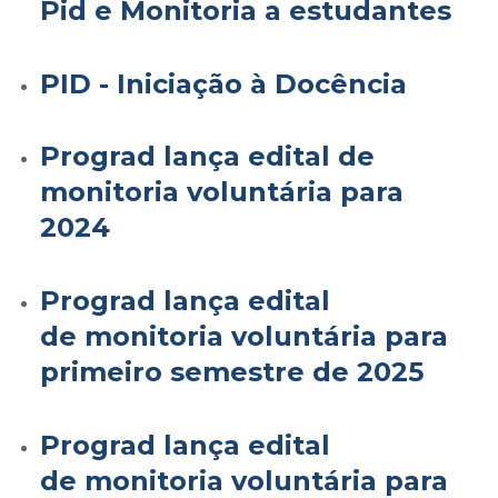
Pid e Monitoria a estudantes
PID - Iniciação à Docência
Prograd lança edital de
monitoria voluntária para
2024
Prograd lança edital
de monitoria voluntária para
primeiro semestre de 2025
Prograd lança edital
de monitoria voluntária para