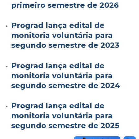
primeiro semestre de 2026
Prograd lança edital de
monitoria voluntária para
segundo semestre de 2023
Prograd lança edital de
monitoria voluntária para
segundo semestre de 2024
Prograd lança edital de
monitoria voluntária para
segundo semestre de 2025