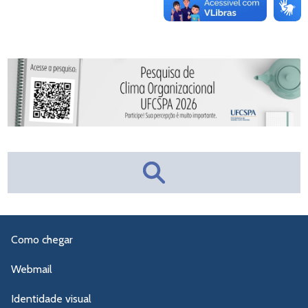
Como chegar
Webmail
Identidade visual