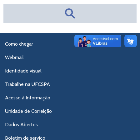
Como chegar
Webmail
Identidade visual
Trabalhe na UFCSPA
Acesso à Informação
Unidade de Correição
Dados Abertos
Boletim de serviço