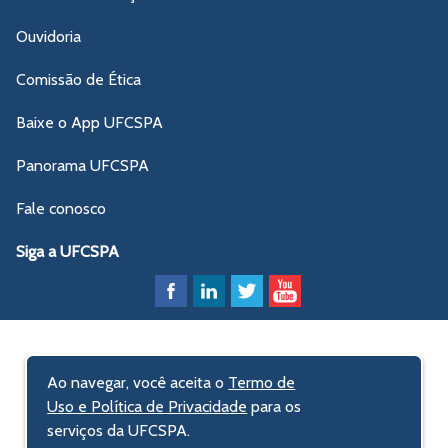
Ouvidoria
Comissão de Ética
Baixe o App UFCSPA
Panorama UFCSPA
Fale conosco
Siga a UFCSPA
Ao navegar, você aceita o
Termo de
Uso e Política de Privacidade
para os
serviços da UFCSPA.