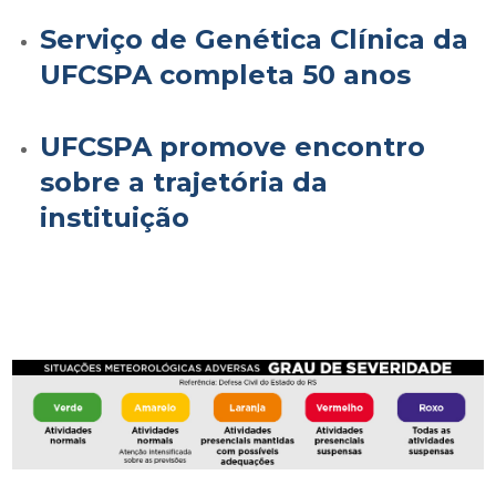
Serviço de Genética Clínica da
UFCSPA completa 50 anos
UFCSPA promove encontro
sobre a trajetória da
instituição