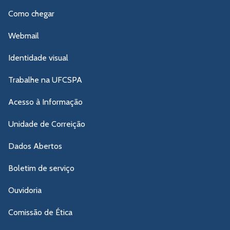
Como chegar
Webmail
Identidade visual
Trabalhe na UFCSPA
Acesso à Informação
Unidade de Correição
Dados Abertos
Boletim de serviço
Ouvidoria
Comissão de Ética