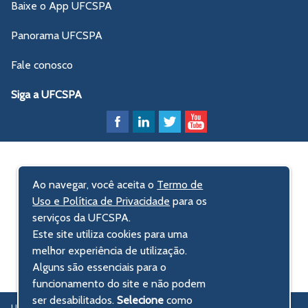
Baixe o App UFCSPA
Panorama UFCSPA
Fale conosco
Siga a UFCSPA
Ao navegar, você aceita o
Termo de
Uso e Política de Privacidade
para os
serviços da UFCSPA.
Este site utiliza cookies para uma
melhor experiência de utilização.
Alguns são essenciais para o
funcionamento do site e não podem
ser desabilitados.
Selecione
como