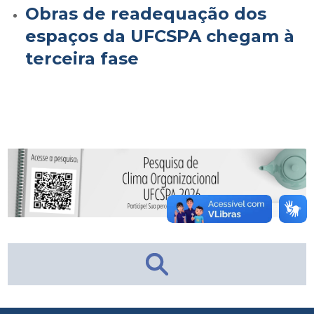
Obras de readequação dos
espaços da UFCSPA chegam à
terceira fase