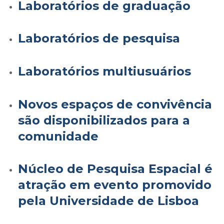
Laboratórios de graduação
Laboratórios de pesquisa
Laboratórios multiusuários
Novos espaços de convivência
são disponibilizados para a
comunidade
Núcleo de Pesquisa Espacial é
atração em evento promovido
pela Universidade de Lisboa