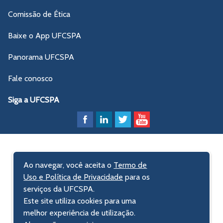
Comissão de Ética
Baixe o App UFCSPA
Panorama UFCSPA
Fale conosco
Siga a UFCSPA
Ao navegar, você aceita o
Termo de
Uso e Política de Privacidade
para os
serviços da UFCSPA.
Este site utiliza cookies para uma
melhor experiência de utilização.