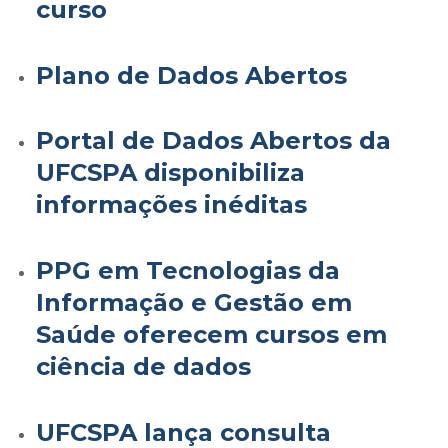
curso
Plano de Dados Abertos
Portal de Dados Abertos da
UFCSPA disponibiliza
informações inéditas
PPG em Tecnologias da
Informação e Gestão em
Saúde oferecem cursos em
ciência de dados
UFCSPA lança consulta