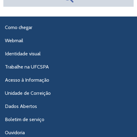
Como chegar
Webmail
Identidade visual
Trabalhe na UFCSPA
Acesso à Informação
Unidade de Correição
Dados Abertos
Boletim de serviço
Ouvidoria