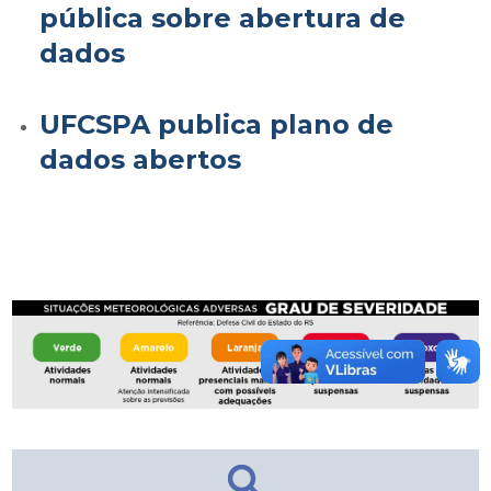
pública sobre abertura de
dados
UFCSPA publica plano de
dados abertos