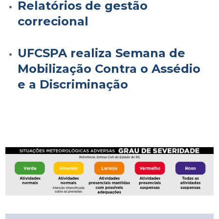
Relatórios de gestão
correcional
UFCSPA realiza Semana de
Mobilização Contra o Assédio
e a Discriminação