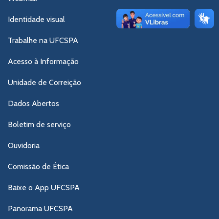
Identidade visual
Trabalhe na UFCSPA
Acesso à Informação
Unidade de Correição
Dados Abertos
Boletim de serviço
Ouvidoria
Comissão de Ética
Baixe o App UFCSPA
Panorama UFCSPA