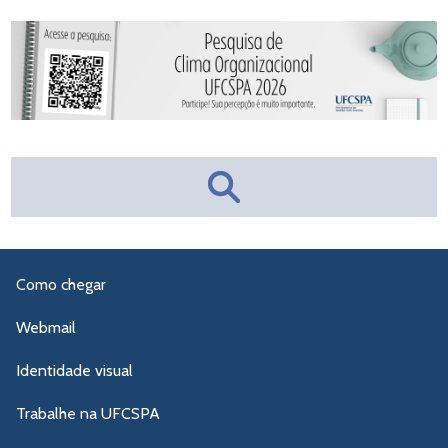
Como chegar
Webmail
Identidade visual
Trabalhe na UFCSPA