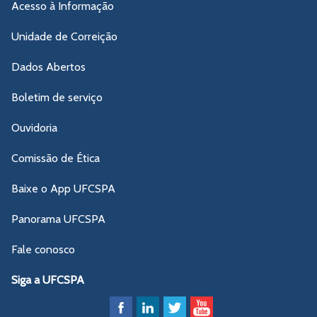
Acesso à Informação
Unidade de Correição
Dados Abertos
Boletim de serviço
Ouvidoria
Comissão de Ética
Baixe o App UFCSPA
Panorama UFCSPA
Fale conosco
Siga a UFCSPA