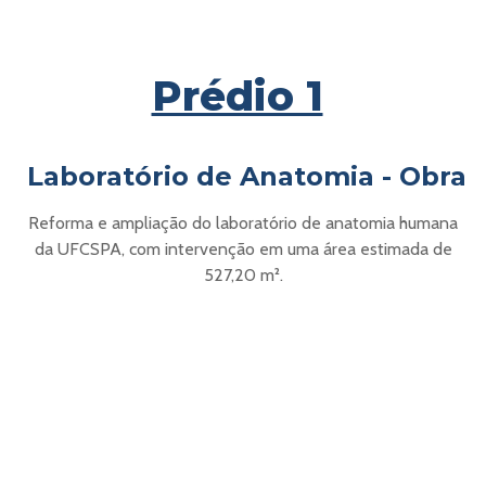
Prédio 1
Laboratório de Anatomia - Obra
Reforma e ampliação do laboratório de anatomia humana
da UFCSPA, com intervenção em uma área estimada de
527,20
m².