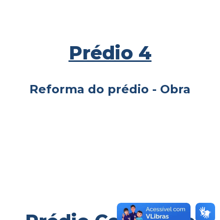
Prédio 4
Reforma do prédio - Obra