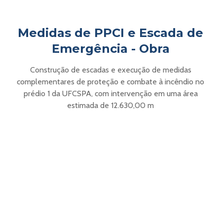
Medidas de PPCI e Escada de
Emergência - Obra
Construção de escadas e execução de medidas
complementares de proteção e combate à incêndio no
prédio 1 da UFCSPA, com intervenção em uma área
estimada de 12.630,00 m