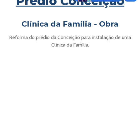
Prédio Conceição
Clínica da Família - Obra
Reforma do prédio da Conceição para instalação de uma
Clínica da Família.