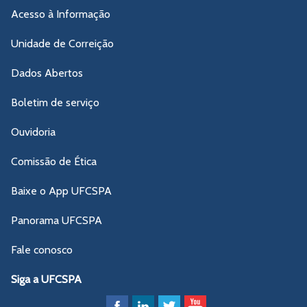
Acesso à Informação
Unidade de Correição
Dados Abertos
Boletim de serviço
Ouvidoria
Comissão de Ética
Baixe o App UFCSPA
Panorama UFCSPA
Fale conosco
Siga a UFCSPA