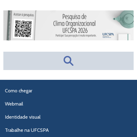
Como chegar
Webmail
Identidade visual
Trabalhe na UFCSPA