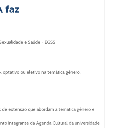
 faz
Sexualidade e Saúde - EGSS
io, optativo ou eletivo na temática gênero,
es de extensão que abordam a temática gênero e
nto integrante da Agenda Cultural da universidade