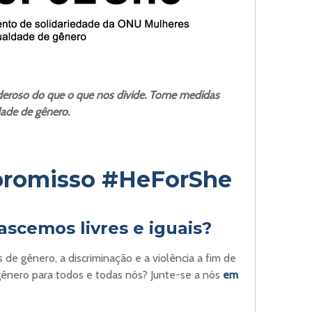
eroso do que o que nos divide. Tome medidas
ade de gênero.
romisso #HeForShe
ascemos livres e iguais?
 de gênero, a discriminação e a violência a fim de
 gênero para todos e todas nós? Junte-se a nós
em