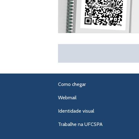
Como chegar
Webmail
Identidade visual
Trabalhe na UFCSPA