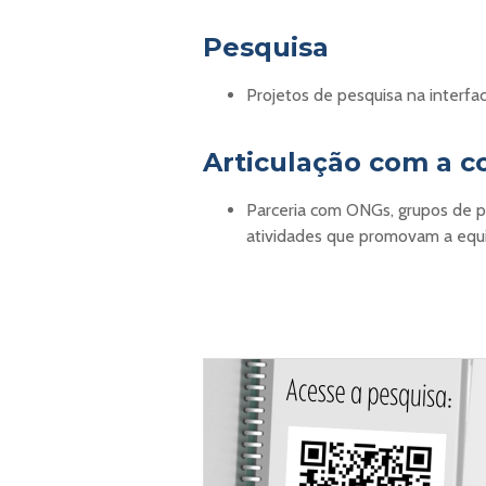
Pesquisa
Projetos de pesquisa na interfa
Articulação com a 
Parceria com ONGs, grupos de pe
atividades que promovam a equ