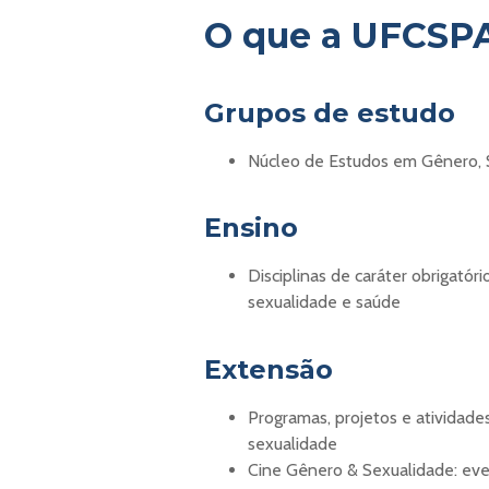
O que a UFCSPA
Grupos de estudo
Núcleo de Estudos em Gênero, 
Ensino
Disciplinas de caráter obrigatór
sexualidade e saúde
Extensão
Programas, projetos e atividad
sexualidade
Cine Gênero & Sexualidade: eve