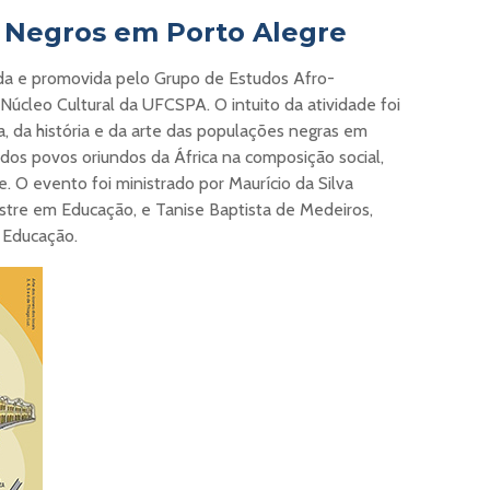
s Negros em Porto Alegre
ada e promovida pelo Grupo de Estudos Afro-
 Núcleo Cultural da UFCSPA. O intuito da atividade foi
 da história e da arte das populações negras em
 dos povos oriundos da África na composição social,
de. O evento foi ministrado por Maurício da Silva
estre em Educação, e Tanise Baptista de Medeiros,
 Educação.