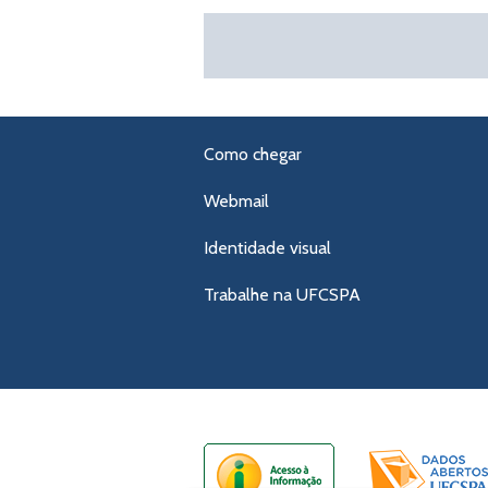
Como chegar
Webmail
Identidade visual
Trabalhe na UFCSPA