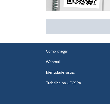
Como chegar
Webmail
Identidade visual
Trabalhe na UFCSPA