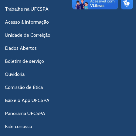
Trabalhe na UFCSPA
Acesso à Informação
Unidade de Correição
Dados Abertos
Boletim de serviço
Ouvidoria
Comissão de Ética
Baixe o App UFCSPA
Panorama UFCSPA
Fale conosco