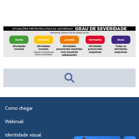
Como chegar
Webmail
Identidade visual