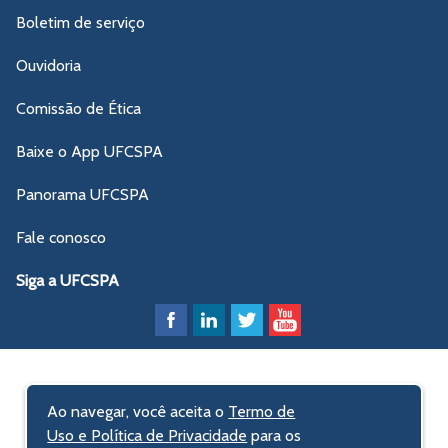
Boletim de serviço
Ouvidoria
Comissão de Ética
Baixe o App UFCSPA
Panorama UFCSPA
Fale conosco
Siga a UFCSPA
Ao navegar, você aceita o
Termo de
Uso e Política de Privacidade
para os