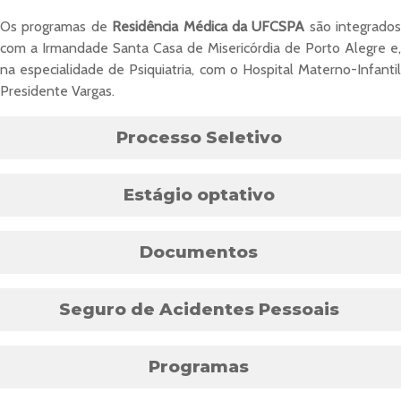
Os programas de
Residência Médica da UFCSPA
são integrados
com a Irmandade Santa Casa de Misericórdia de Porto Alegre e,
na especialidade de Psiquiatria, com o Hospital Materno-Infantil
Presidente Vargas.
Processo Seletivo
Estágio optativo
Documentos
Seguro de Acidentes Pessoais
Programas