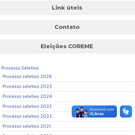
Link úteis
Contato
Eleições COREME
Processo Seletivo
Processo seletivo 2026
Processo seletivo 2025
Processo seletivo 2024
Processo seletivo 2023
Processo seletivo 2022
Processo seletivo 2021