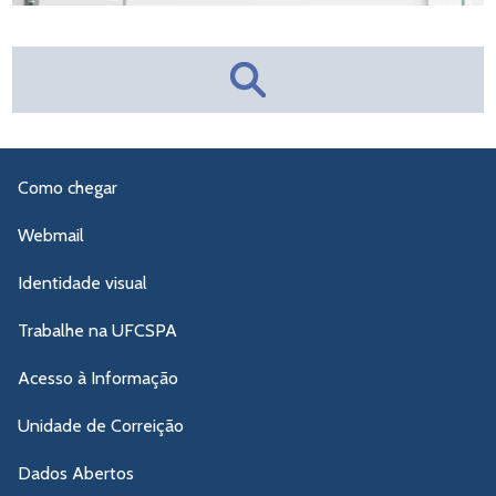
Como chegar
Webmail
Identidade visual
Trabalhe na UFCSPA
Acesso à Informação
Unidade de Correição
Dados Abertos