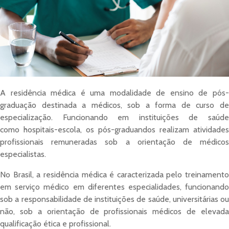
A residência médica é uma modalidade de ensino de pós-
graduação destinada a médicos, sob a forma de curso de
especialização. Funcionando em instituições de saúde
como hospitais-escola, os pós-graduandos realizam atividades
profissionais remuneradas sob a orientação de médicos
especialistas.
No Brasil, a residência médica é caracterizada pelo treinamento
em serviço médico em diferentes especialidades, funcionando
sob a responsabilidade de instituições de saúde, universitárias ou
não, sob a orientação de profissionais médicos de elevada
qualificação ética e profissional.