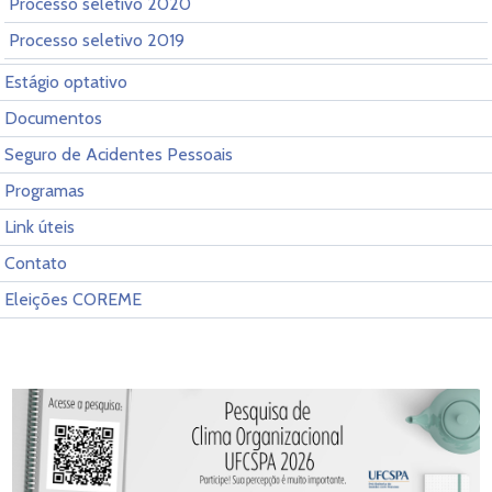
Processo seletivo 2020
Processo seletivo 2019
Estágio optativo
Documentos
Seguro de Acidentes Pessoais
Programas
Link úteis
Contato
Eleições COREME