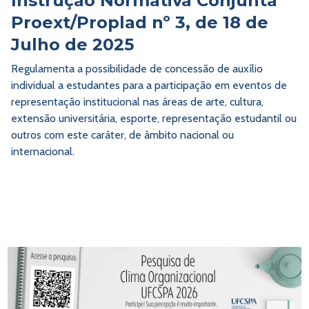
Instrução Normativa Conjunta
Proext/Proplad nº 3, de 18 de
Julho de 2025
Regulamenta a possibilidade de concessão de auxílio
individual a estudantes para a participação em eventos de
representação institucional nas áreas de arte, cultura,
extensão universitária, esporte, representação estudantil ou
outros com este caráter, de âmbito nacional ou
internacional.