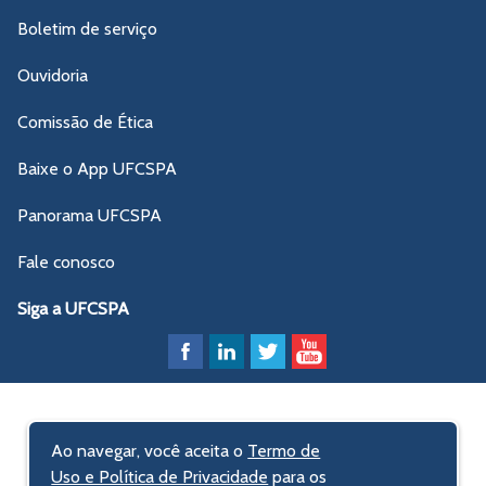
Boletim de serviço
Ouvidoria
Comissão de Ética
Baixe o App UFCSPA
Panorama UFCSPA
Fale conosco
Siga a UFCSPA
Ao navegar, você aceita o
Termo de
Uso e Política de Privacidade
para os