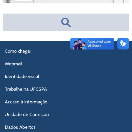
Como chegar
Webmail
Identidade visual
Trabalhe na UFCSPA
Acesso à Informação
Unidade de Correição
Dados Abertos