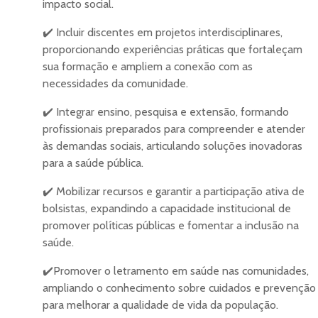
impacto social.
✔️ Incluir discentes em projetos interdisciplinares,
proporcionando experiências práticas que fortaleçam
sua formação e ampliem a conexão com as
necessidades da comunidade.
✔️ Integrar ensino, pesquisa e extensão, formando
profissionais preparados para compreender e atender
às demandas sociais, articulando soluções inovadoras
para a saúde pública.
✔️ Mobilizar recursos e garantir a participação ativa de
bolsistas, expandindo a capacidade institucional de
promover políticas públicas e fomentar a inclusão na
saúde.
✔️Promover o letramento em saúde nas comunidades,
ampliando o conhecimento sobre cuidados e prevenção
para melhorar a qualidade de vida da população.