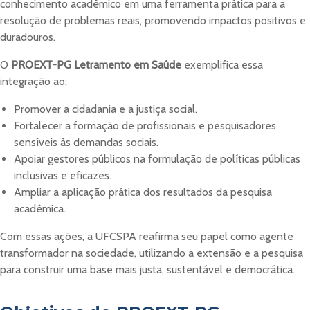
conhecimento acadêmico em uma ferramenta prática para a
resolução de problemas reais, promovendo impactos positivos e
duradouros.
O
PROEXT-PG Letramento em Saúde
exemplifica essa
integração ao:
Promover a cidadania e a justiça social.
Fortalecer a formação de profissionais e pesquisadores
sensíveis às demandas sociais.
Apoiar gestores públicos na formulação de políticas públicas
inclusivas e eficazes.
Ampliar a aplicação prática dos resultados da pesquisa
acadêmica.
Com essas ações, a UFCSPA reafirma seu papel como agente
transformador na sociedade, utilizando a extensão e a pesquisa
para construir uma base mais justa, sustentável e democrática.