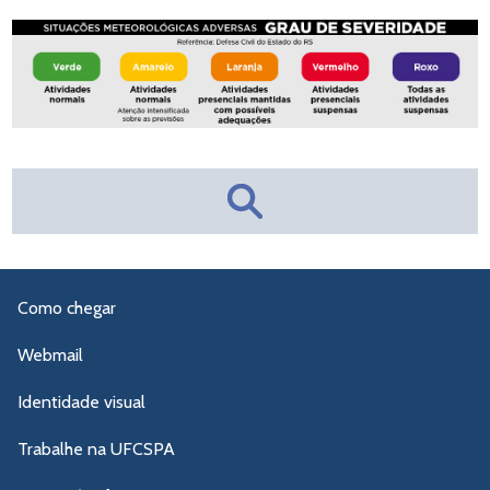
Como chegar
Webmail
Identidade visual
Trabalhe na UFCSPA