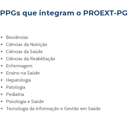
PPGs que integram o PROEXT-PG
Biociências
Ciências da Nutrição
Ciências da Saúde
Ciências da Reabilitação
Enfermagem
Ensino na Saúde
Hepatologia
Patologia
Pediatria
Psicologia e Saúde
Tecnologia da Informação e Gestão em Saúde