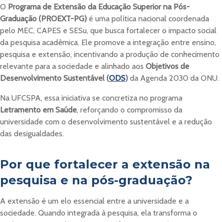
O
Programa de Extensão da Educação Superior na Pós-
Graduação (PROEXT-PG)
é uma política nacional coordenada
pelo MEC, CAPES e SESu, que busca fortalecer o impacto social
da pesquisa acadêmica. Ele promove a integração entre ensino,
pesquisa e extensão, incentivando a produção de conhecimento
relevante para a sociedade e alinhado aos
Objetivos de
Desenvolvimento Sustentável (
ODS
)
da Agenda 2030 da ONU.
Na UFCSPA, essa iniciativa se concretiza no programa
Letramento em Saúde
, reforçando o compromisso da
universidade com o desenvolvimento sustentável e a redução
das desigualdades.
Por que fortalecer a extensão na
pesquisa e na pós-graduação?
A extensão é um elo essencial entre a universidade e a
sociedade. Quando integrada à pesquisa, ela transforma o