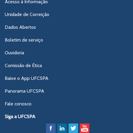
Acesso à Informação
Unidade de Correição
Dados Abertos
Boletim de serviço
Ouvidoria
Comissão de Ética
Baixe o App UFCSPA
Panorama UFCSPA
Fale conosco
Siga a UFCSPA