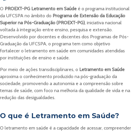
O
PROEXT-PG Letramento em Saúde
é o programa institucional
da UFCSPA no âmbito do
Programa de Extensão da Educação
Superior na Pós-Graduação (PROEXT-PG)
, iniciativa nacional
voltada à integração entre ensino, pesquisa e extensão.
Desenvolvido por docentes e discentes dos Programas de Pós-
Graduação da UFCSPA, o programa tem como objetivo
fortalecer o letramento em saúde em comunidades atendidas
por instituições de ensino e saúde.
Por meio de ações transdisciplinares, o
Letramento em Saúde
aproxima o conhecimento produzido na pós-graduação da
sociedade, promovendo a autonomia e a compreensão sobre
temas de saúde, com foco na melhoria da qualidade de vida e na
redução das desigualdades.
O que é Letramento em Saúde?
O letramento em saúde é a capacidade de acessar, compreender