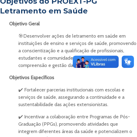
Objetivos do PROEXT-PG
Letramento em Saúde
Objetivo Geral
🎯Desenvolver ações de letramento em saúde em
instituições de ensino e serviços de saúde, promovendo
a conscientização e a qualificação de profissionais,
estudantes e comunidades para uma melhor
compreensão e gestão da saúde.
Objetivos Específicos
✔️ Fortalecer parcerias institucionais com escolas e
serviços de saúde, assegurando a continuidade e a
sustentabilidade das ações extensionistas.
✔️ Incentivar a colaboração entre Programas de Pós-
Graduação (PPGs), promovendo atividades que
integrem diferentes áreas da saúde e potencializem o