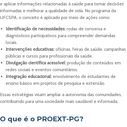
e aplicar informações relacionadas à saúde para tomar decisões
informadas e melhorar a qualidade de vida. No programa da
UFCSPA, o conceito é aplicado por meio de ações como:
Identificação de necessidades:
rodas de conversa e
diagnósticos participativos para compreender demandas
locais.
Intervenções educativas:
oficinas, feiras de saúde, campanhas
públicas e cursos para profissionais da saúde.
Divulgação científica acessível:
produção de conteúdos em
redes sociais e eventos comunitários.
Integração educacional:
envolvimento de estudantes de
ensino básico em projetos de pesquisa e extensão.
Essas estratégias visam ampliar a autonomia das comunidades,
contribuindo para uma sociedade mais saudável e informada.
O que é o PROEXT-PG?