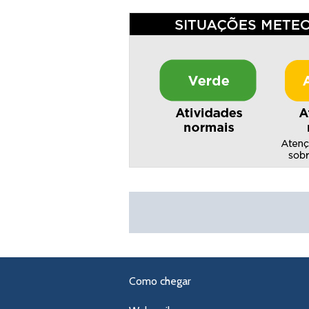
Como chegar