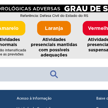
Acesso à Informação
Baixe 