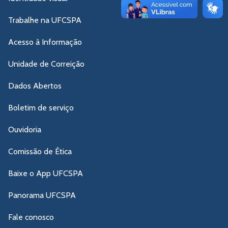
Trabalhe na UFCSPA
Acesso à Informação
Unidade de Correição
Dados Abertos
Boletim de serviço
Ouvidoria
Comissão de Ética
Baixe o App UFCSPA
Panorama UFCSPA
Fale conosco