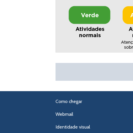
Como chegar
Webmail
Identidade visual