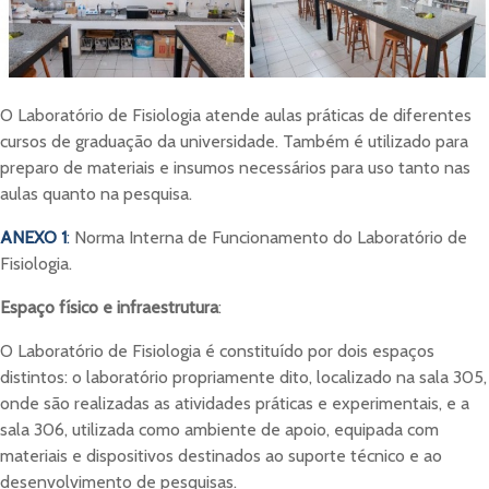
O Laboratório de Fisiologia atende aulas práticas de diferentes
cursos de graduação da universidade. Também é utilizado para
preparo de materiais e insumos necessários para uso tanto nas
aulas quanto na pesquisa.
ANEXO 1
:
Norma Interna de Funcionamento do Laboratório de
Fisiologia.
Espaço físico e infraestrutura
:
O Laboratório de Fisiologia é constituído por dois espaços
distintos: o laboratório propriamente dito, localizado na sala 305,
onde são realizadas as atividades práticas e experimentais, e a
sala 306, utilizada como ambiente de apoio, equipada com
materiais e dispositivos destinados ao suporte técnico e ao
desenvolvimento de pesquisas.