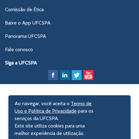
Comissão de Ética
Baixe o App UFCSPA
Panorama UFCSPA
Fale conosco
Siga a UFCSPA
Ao navegar, você aceita o
Termo de
Uso e Política de Privacidade
para os
serviços da UFCSPA.
Este site utiliza cookies para uma
melhor experiência de utilização.