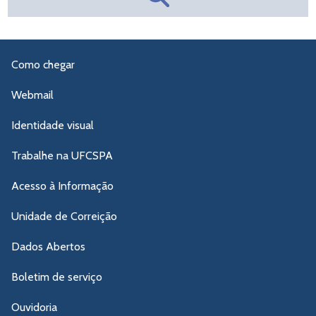
Como chegar
Webmail
Identidade visual
Trabalhe na UFCSPA
Acesso à Informação
Unidade de Correição
Dados Abertos
Boletim de serviço
Ouvidoria