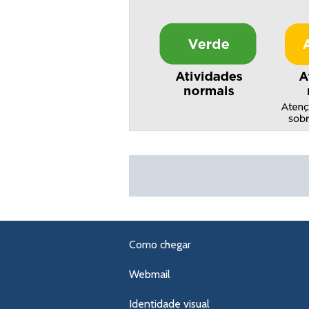
Como chegar
Webmail
Identidade visual