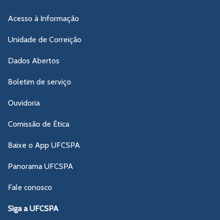
Acesso à Informação
Unidade de Correição
Dados Abertos
Boletim de serviço
Ouvidoria
Comissão de Ética
Baixe o App UFCSPA
Panorama UFCSPA
Fale conosco
Siga a UFCSPA