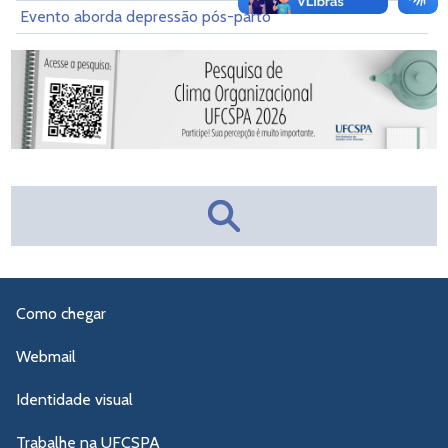
Evento aborda depressão pós-parto
Como chegar
Webmail
Identidade visual
Trabalhe na UFCSPA