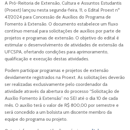
A Pró-Reitoria de Extensão, Cultura e Assuntos Estudantis
(Proext) lançou nesta segunda-feira, 11, o Edital Proext nº
47/2024 para Concessão de Auxílios do Programa de
Fomento à Extensão. O documento estabelece um fluxo
contínuo mensal para solicitações de auxílios por parte de
projetos e programas de extensão. O objetivo do edital é
estimular o desenvolvimento de atividades de extensão da
UFCSPA, ofertando condições para aprimoramento,
qualificação e execução destas atividades.
Podem participar programas e projetos de extensão
devidamente registrados na Proext. As solicitações deverão
ser realizadas exclusivamente pelo coordenador da
atividade através da abertura do processo “Solicitação de
Auxílio Fomento à Extensão” no SEI até o dia 10 de cada
mês. O auxílio terá o valor de R$ 800,00 por semestre e
será concedido a um bolsista um discente membro da
equipe do programa ou projeto.