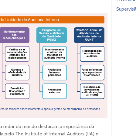
Supervisã
ao redor do mundo destacam a importância da
da pelo The Institute of Internal Auditors (IIA) e