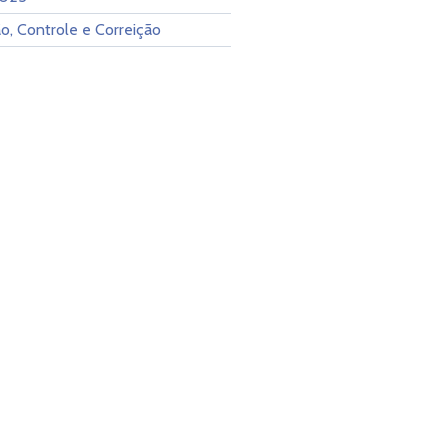
o, Controle e Correição