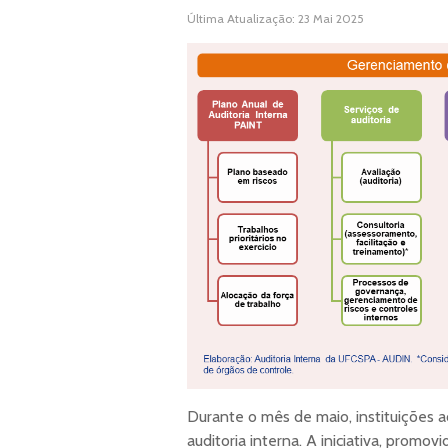
Última Atualização: 23 Mai 2025
Durante o mês de maio, instituições 
auditoria interna. A iniciativa, promovi