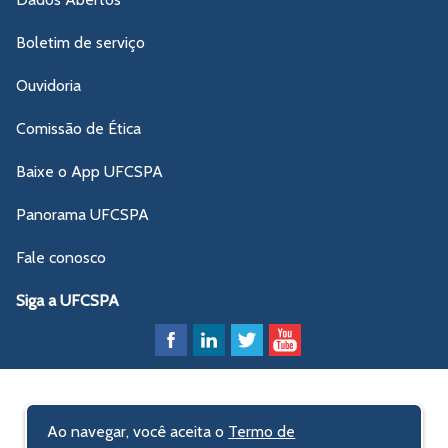
Boletim de serviço
Ouvidoria
Comissão de Ética
Baixe o App UFCSPA
Panorama UFCSPA
Fale conosco
Siga a UFCSPA
Ao navegar, você aceita o
Termo de