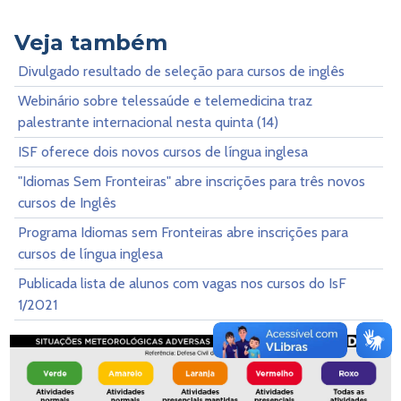
Veja também
Divulgado resultado de seleção para cursos de inglês
Webinário sobre telessaúde e telemedicina traz
palestrante internacional nesta quinta (14)
ISF oferece dois novos cursos de língua inglesa
"Idiomas Sem Fronteiras" abre inscrições para três novos
cursos de Inglês
Programa Idiomas sem Fronteiras abre inscrições para
cursos de língua inglesa
Publicada lista de alunos com vagas nos cursos do IsF
1/2021