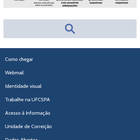
Como chegar
Webmail
Identidade visual
Trabalhe na UFCSPA
Acesso à Informação
Unidade de Correição
Dados Abertos