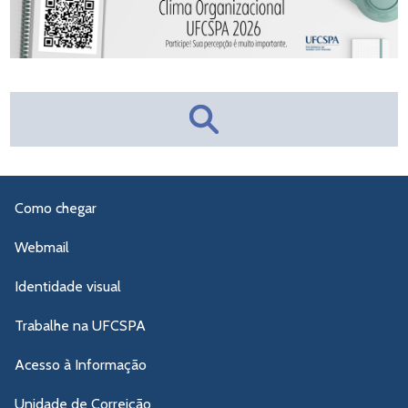
Como chegar
Webmail
Identidade visual
Trabalhe na UFCSPA
Acesso à Informação
Unidade de Correição