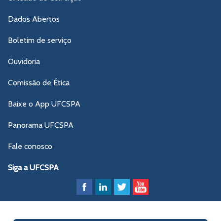
Dados Abertos
Boletim de serviço
Ouvidoria
Comissão de Ética
Baixe o App UFCSPA
Panorama UFCSPA
Fale conosco
Siga a UFCSPA