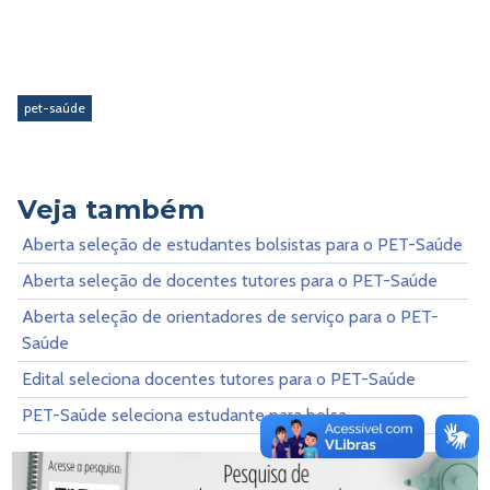
pet-saúde
Veja também
Aberta seleção de estudantes bolsistas para o PET-Saúde
Aberta seleção de docentes tutores para o PET-Saúde
Aberta seleção de orientadores de serviço para o PET-
Saúde
Edital seleciona docentes tutores para o PET-Saúde
PET-Saúde seleciona estudante para bolsa