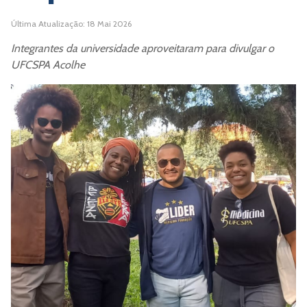
Última Atualização: 18 Mai 2026
Integrantes da universidade aproveitaram para divulgar o
UFCSPA Acolhe