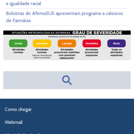
e igualdade racial
Bolsistas do AfirmaSUS apresentam programa a calouros
de Farmácia
Como chegar
Webmail