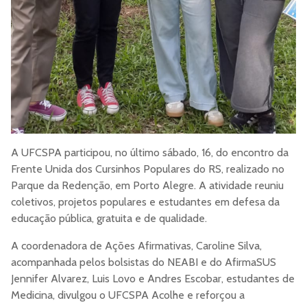
A UFCSPA participou, no último sábado, 16, do encontro da
Frente Unida dos Cursinhos Populares do RS, realizado no
Parque da Redenção, em Porto Alegre. A atividade reuniu
coletivos, projetos populares e estudantes em defesa da
educação pública, gratuita e de qualidade.
A coordenadora de Ações Afirmativas, Caroline Silva,
acompanhada pelos bolsistas do NEABI e do AfirmaSUS
Jennifer Alvarez, Luis Lovo e Andres Escobar, estudantes de
Medicina, divulgou o UFCSPA Acolhe e reforçou a