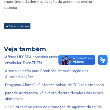
importância da democratização do acesso ao ensino
superior.
ações afirmativas
Veja também
Afirma UFCSPA aproxima universidade do curso pré-
vestibular TransENEM
Aberta seleção para Comissão de Verificação das
Autodeclarações
Programa AfirmaSUS oferece bolsas de 700 reais mensais
Jornada Antirracista: 2º evento discute desafios das ações
afirmativas
UFCSPA recebe curso de promoção de agentes da saúde