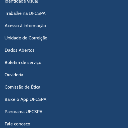
Identidade visual
Trabalhe na UFCSPA
Acesso à Informação
Unidade de Correição
Dados Abertos
Boletim de serviço
Ouvidoria
Comissão de Ética
Baixe o App UFCSPA
Panorama UFCSPA
Fale conosco