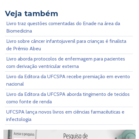
Veja também
Livro traz questões comentadas do Enade na área da
Biomedicina
Livro sobre câncer infantojuvenil para crianças é finalista
de Prêmio Abeu
Livro aborda protocolos de enfermagem para pacientes
com derivação ventricular externa
Livro da Editora da UFCSPA recebe premiação em evento
nacional
Livro da Editora da UFCSPA aborda tingimento de tecidos
como fonte de renda
UFCSPA lança novos livros em ciências farmacêuticas e
infectologia