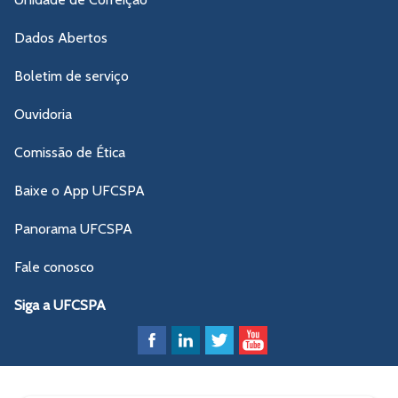
Dados Abertos
Boletim de serviço
Ouvidoria
Comissão de Ética
Baixe o App UFCSPA
Panorama UFCSPA
Fale conosco
Siga a UFCSPA