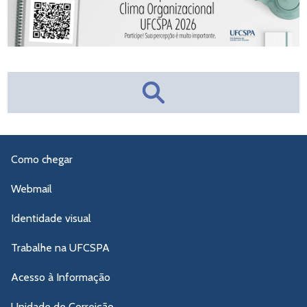
Como chegar
Webmail
Identidade visual
Trabalhe na UFCSPA
Acesso à Informação
Unidade de Correição