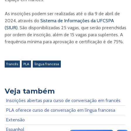
As inscrições podem ser realizadas até o dia 9 de abril de
2024, através do
Sistema de Informações da UFCSPA
(SIUR)
. São disponibilizadas 25 vagas, que serão preenchidas
por ordem de inscrição, além de 15 vagas para suplentes. A
frequência mínima para aprovação e certificação é de 75%.
francês
PLA
língua francesa
Veja também
Inscrições abertas para curso de conversação em francês
PLA oferece curso de conversação em língua francesa
Extensão
Espanhol