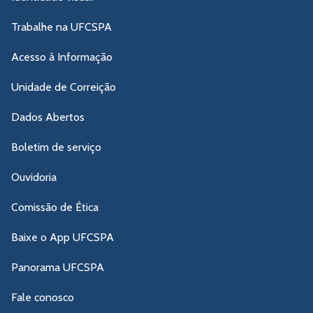
Trabalhe na UFCSPA
Acesso à Informação
Unidade de Correição
Dados Abertos
Boletim de serviço
Ouvidoria
Comissão de Ética
Baixe o App UFCSPA
Panorama UFCSPA
Fale conosco