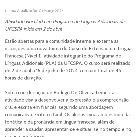
Última Atualização: 01 Março 2024
Atividade vinculada ao Programa de Línguas Adicionais da
UFCSPA inicia em 2 de abril
Estão abertas para a comunidade interna e externa as
inscrições para nova turma do Curso de Extensão em Língua
Francesa (Nível 1), atividade integrante do Programa de
Línguas Adicionais (PLA) da UFCSPA. O curso será realizado
de 2 de abril a 16 de julho de 2024, com um total de 45
horas de duração.
Sob a coordenação de Rodrigo De Oliveira Lemos, a
atividade visa a desenvolver a expressão e a compreensão
oral e escrita em francês, seguindo uma abordagem
comunicativa e intercultural. Os alunos iniciarão o estudo da
fonética e da pronúncia em língua francesa, além de
aprender a saudar, apresentar-se e situar-se no tempo e no
espaço em francês.