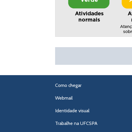
Como chegar
Webmail
Identidade visual
Trabalhe na UFCSPA