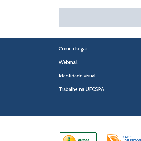
Como chegar
Webmail
Identidade visual
Trabalhe na UFCSPA