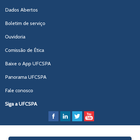
Dados Abertos
Boletim de serviço
Ouvidoria
Comissão de Ética
Baixe o App UFCSPA
Panorama UFCSPA
Fale conosco
Siga a UFCSPA