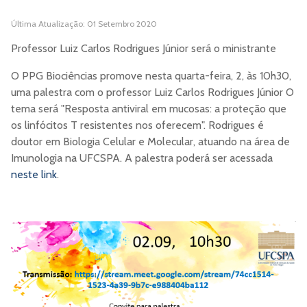
Última Atualização: 01 Setembro 2020
Professor Luiz Carlos Rodrigues Júnior será o ministrante
O PPG Biociências promove nesta quarta-feira, 2, às 10h30,
uma palestra com o professor Luiz Carlos Rodrigues Júnior O
tema será "Resposta antiviral em mucosas: a proteção que
os linfócitos T resistentes nos oferecem". Rodrigues é
doutor em Biologia Celular e Molecular, atuando na área de
Imunologia na UFCSPA. A palestra poderá ser acessada
neste link
.