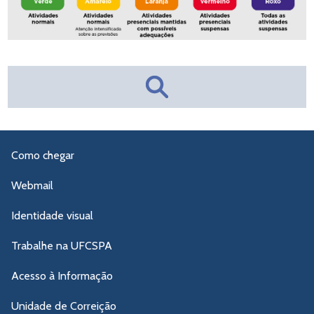
Como chegar
Webmail
Identidade visual
Trabalhe na UFCSPA
Acesso à Informação
Unidade de Correição