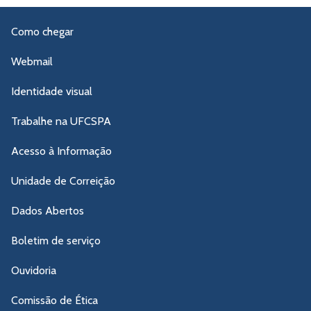
Como chegar
Webmail
Identidade visual
Trabalhe na UFCSPA
Acesso à Informação
Unidade de Correição
Dados Abertos
Boletim de serviço
Ouvidoria
Comissão de Ética