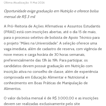
Última Atualização: 11 Mai 2026
Oportunidade exige graduação em Nutrição e oferece bolsa
mensal de R$ 3 mil
A Pró-Reitoria de Ações Afirmativas e Assuntos Estudantis
(PRAE) está com inscrições abertas, até o dia 15 de maio,
para o processo seletivo de bolsista de Apoio Técnico para
o projeto "Mães na Universidade". A seleção oferece uma
vaga imediata, além de cadastro de reserva, com vigência de
nove meses e carga horária de 30 horas semanais,
preferencialmente das 13h às 19h. Para participar, os
candidatos devem possuir graduação em Nutrição com
inscrição ativa no conselho de classe, além de experiência
comprovada em Educação Alimentar e Nutricional e
conhecimento em Boas Práticas de Manipulação de
Alimentos.
O valor da bolsa mensal é de R$ 3.000,00 e as inscrições
devem ser realizadas exclusivamente pelo site