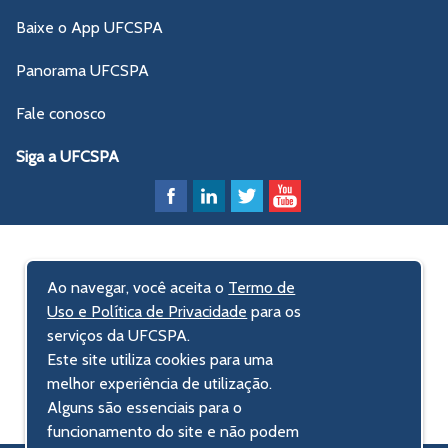
Baixe o App UFCSPA
Panorama UFCSPA
Fale conosco
Siga a UFCSPA
Ao navegar, você aceita o
Termo de
Uso e Política de Privacidade
para os
serviços da UFCSPA.
Este site utiliza cookies para uma
melhor experiência de utilização.
Alguns são essenciais para o
funcionamento do site e não podem