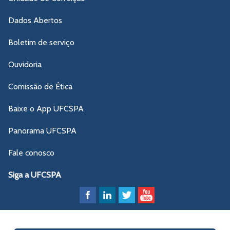
Dados Abertos
Boletim de serviço
Ouvidoria
Comissão de Ética
Baixe o App UFCSPA
Panorama UFCSPA
Fale conosco
Siga a UFCSPA