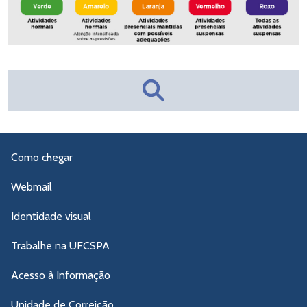
Como chegar
Webmail
Identidade visual
Trabalhe na UFCSPA
Acesso à Informação
Unidade de Correição