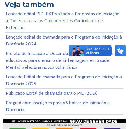
Veja também
Lançado edital PID-EXT voltado a Propostas de Iniciação
à Docência para os Componentes Curriculares de
Extensão
Lançado edital de chamada para o Programa de Iniciação à
Docência 2024
Projeto de Iniciação a Docência:"Gamificação de materiais
educativos para o ensino de Enfermagem em Saúde
Mental" seleciona novos voluntários
Lançado Edital de chamada para o Programa de Iniciação à
Docência 2025
Publicado Edital de chamada para o PID-2026
Prograd abre inscrições para 65 bolsas de Iniciação à
Docência