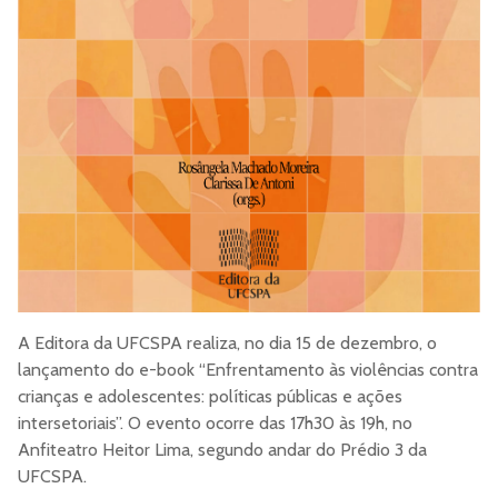
A Editora da UFCSPA realiza, no dia 15 de dezembro, o
lançamento do e-book “Enfrentamento às violências contra
crianças e adolescentes: políticas públicas e ações
intersetoriais”. O evento ocorre das 17h30 às 19h, no
Anfiteatro Heitor Lima, segundo andar do Prédio 3 da
UFCSPA.