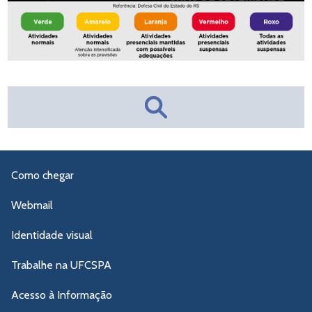
Como chegar
Webmail
Identidade visual
Trabalhe na UFCSPA
Acesso à Informação