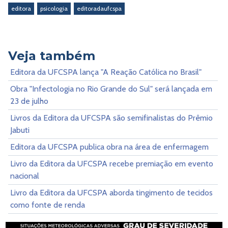
editora
psicologia
editoradaufcspa
Veja também
Editora da UFCSPA lança "A Reação Católica no Brasil"
Obra "Infectologia no Rio Grande do Sul" será lançada em
23 de julho
Livros da Editora da UFCSPA são semifinalistas do Prêmio
Jabuti
Editora da UFCSPA publica obra na área de enfermagem
Livro da Editora da UFCSPA recebe premiação em evento
nacional
Livro da Editora da UFCSPA aborda tingimento de tecidos
como fonte de renda