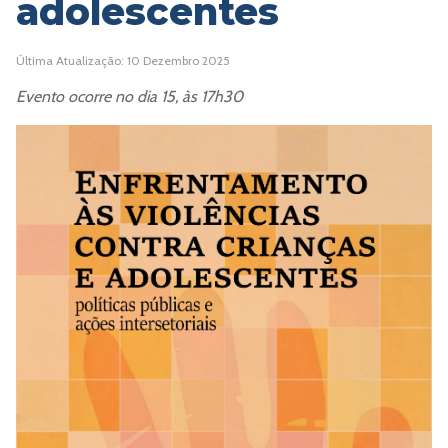
adolescentes
Última Atualização: 10 Dezembro 2025
Evento ocorre no dia 15, às 17h30