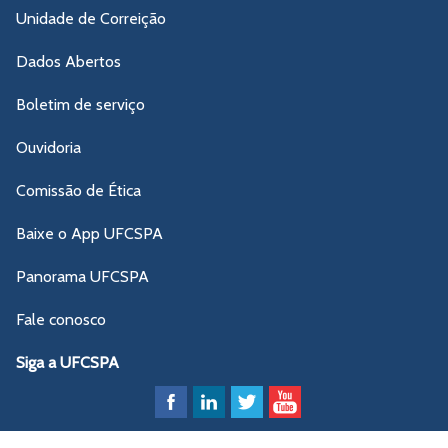
Unidade de Correição
Dados Abertos
Boletim de serviço
Ouvidoria
Comissão de Ética
Baixe o App UFCSPA
Panorama UFCSPA
Fale conosco
Siga a UFCSPA