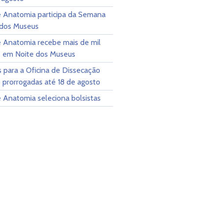
 Anatomia participa da Semana
 dos Museus
 Anatomia recebe mais de mil
es em Noite dos Museus
s para a Oficina de Dissecação
 prorrogadas até 18 de agosto
 Anatomia seleciona bolsistas