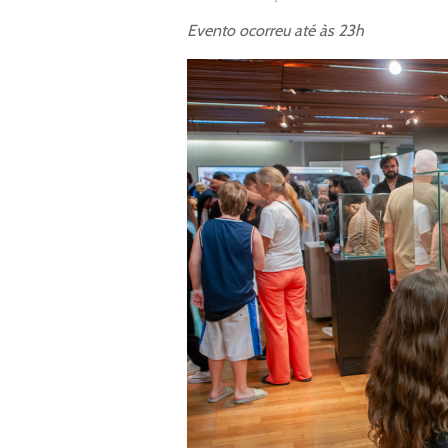
Evento ocorreu até às 23h