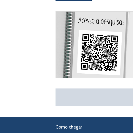
Como chegar