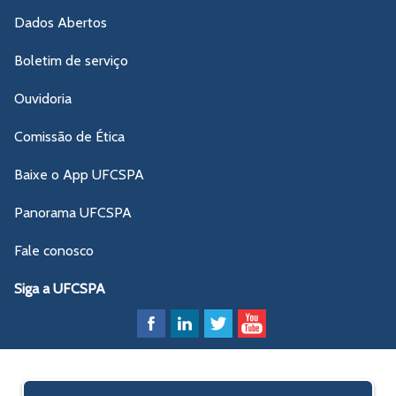
Dados Abertos
Boletim de serviço
Ouvidoria
Comissão de Ética
Baixe o App UFCSPA
Panorama UFCSPA
Fale conosco
Siga a UFCSPA