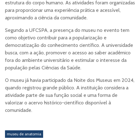
estrutura do corpo humano. As atividades foram organizadas
para proporcionar uma experiência prática e acessível,
aproximando a ciência da comunidade.
Segundo a UFCSPA, a presença do museu no evento tem
como objetivo contribuir para a popularização e
democratização do conhecimento científico. A universidade
busca, com a ação, promover o acesso ao saber acadêmico
fora do ambiente universitário e estimular o interesse da
população pelas Ciências da Saúde.
O museu já havia participado da Noite dos Museus em 2024,
quando registrou grande público. A instituição considera a
atividade parte de sua função social e uma forma de
valorizar o acervo histórico-científico disponível à
comunidade.
museu de anatomia