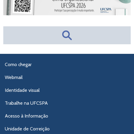
Como chegar
Webmail
Identidade visual
Trabalhe na UFCSPA
Acesso à Informação
Unidade de Correição