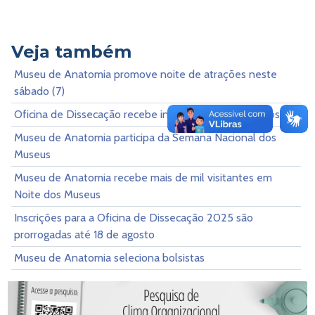
Veja também
Museu de Anatomia promove noite de atrações neste
sábado (7)
Oficina de Dissecação recebe inscrições até 12 de agosto
Museu de Anatomia participa da Semana Nacional dos
Museus
Museu de Anatomia recebe mais de mil visitantes em
Noite dos Museus
Inscrições para a Oficina de Dissecação 2025 são
prorrogadas até 18 de agosto
Museu de Anatomia seleciona bolsistas