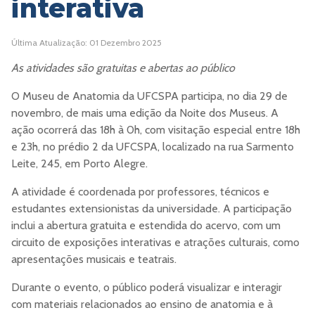
interativa
Última Atualização: 01 Dezembro 2025
As atividades são gratuitas e abertas ao público
O Museu de Anatomia da UFCSPA participa, no dia 29 de
novembro, de mais uma edição da Noite dos Museus. A
ação ocorrerá das 18h à 0h, com visitação especial entre 18h
e 23h, no prédio 2 da UFCSPA, localizado na rua Sarmento
Leite, 245, em Porto Alegre.
A atividade é coordenada por professores, técnicos e
estudantes extensionistas da universidade. A participação
inclui a abertura gratuita e estendida do acervo, com um
circuito de exposições interativas e atrações culturais, como
apresentações musicais e teatrais.
Durante o evento, o público poderá visualizar e interagir
com materiais relacionados ao ensino de anatomia e à