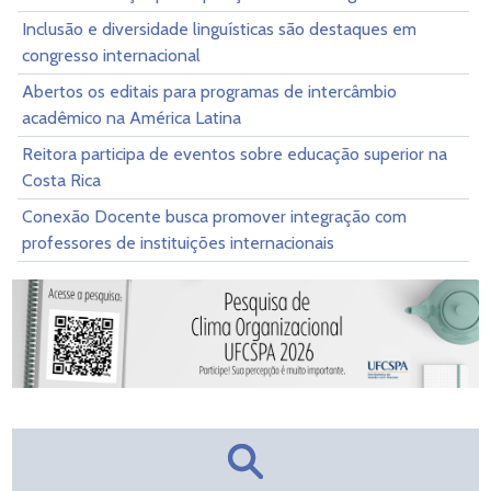
Inclusão e diversidade linguísticas são destaques em
congresso internacional
Abertos os editais para programas de intercâmbio
acadêmico na América Latina
Reitora participa de eventos sobre educação superior na
Costa Rica
Conexão Docente busca promover integração com
professores de instituições internacionais