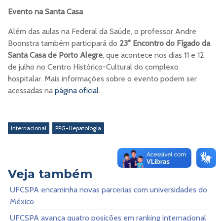
Evento na Santa Casa
Além das aulas na Federal da Saúde, o professor Andre
Boonstra também participará do
23° Encontro do Fígado da
Santa Casa de Porto Alegre
, que acontece nos dias 11 e 12
de julho no Centro Histórico-Cultural do complexo
hospitalar. Mais informações sobre o evento podem ser
acessadas na
página oficial
.
internacional
PPG-Hepatologia
Veja também
UFCSPA encaminha novas parcerias com universidades do
México
UFCSPA avança quatro posições em ranking internacional