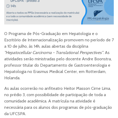
O Programa de Pós-Graduação em Hepatologia e o
Escritório de Internacionalização promovem no período de 7
a 10 de julho, às 14h, aulas abertas da disciplina
"Hepatocellular Carcinoma - Translational Perspectives"
. As
atividades serão ministradas pelo docente Andre Boonstra,
professor titular do Departamento de Gastroenterologia e
Hepatologia no Erasmus Medical Center, em Rotterdam,
Holanda.
As aulas ocorrerão no anfiteatro Heitor Masson Cirne Lima,
no prédio 3, com possibilidade de participação de toda a
comunidade acadêmica. A matrícula na atividade é
necessária para os alunos dos programas de pós-graduação
da UFCSPA.