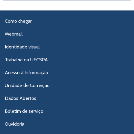
Como chegar
Webmail
Identidade visual
Trabalhe na UFCSPA
Acesso à Informação
Unidade de Correição
Dados Abertos
Boletim de serviço
Ouvidoria