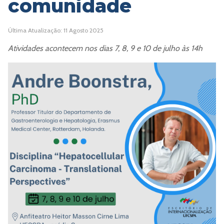
comunidade
Última Atualização: 11 Agosto 2025
Atividades acontecem nos dias 7, 8, 9 e 10 de julho às 14h