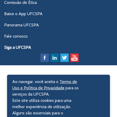
Comissão de Ética
Baixe o App UFCSPA
Panorama UFCSPA
Fale conosco
Siga a UFCSPA
Ao navegar, você aceita o
Termo de
Uso e Política de Privacidade
para os
serviços da UFCSPA.
Este site utiliza cookies para uma
melhor experiência de utilização.
Alguns são essenciais para o