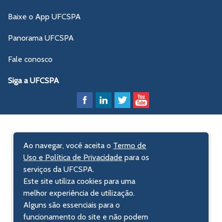
Baixe o App UFCSPA
Panorama UFCSPA
Fale conosco
Siga a UFCSPA
Ao navegar, você aceita o
Termo de
Uso e Política de Privacidade
para os
serviços da UFCSPA.
Este site utiliza cookies para uma
melhor experiência de utilização.
Alguns são essenciais para o
funcionamento do site e não podem