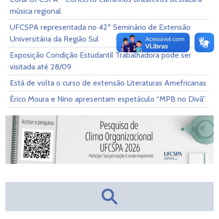
música regional
UFCSPA representada no 42º Seminário de Extensão
Universitária da Região Sul
Exposição Condição Estudantil Trabalhadora pode ser
visitada até 28/09
Está de volta o curso de extensão Literaturas Amefricanas
Érico Moura e Nino apresentam espetáculo “MPB no Divã”