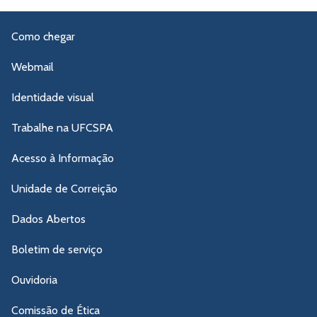
Como chegar
Webmail
Identidade visual
Trabalhe na UFCSPA
Acesso à Informação
Unidade de Correição
Dados Abertos
Boletim de serviço
Ouvidoria
Comissão de Ética