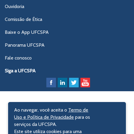
Ouvidoria
Comissão de Ética
Baixe o App UFCSPA
Panorama UFCSPA
Fale conosco
Siga a UFCSPA
Ao navegar, você aceita o
Termo de
Uso e Política de Privacidade
para os
serviços da UFCSPA.
Este site utiliza cookies para uma