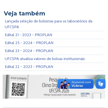
Veja também
Lançada seleção de bolsistas para os laboratórios da
UFCSPA
Edital 21 - 2023 - PROPLAN
Edital 25 - 2024 - PROPLAN
Edital 23 - 2024 - PROPLAN
UFCSPA atualiza valores de bolsas institucionais
Edital 22 - 2023 - PROPLAN