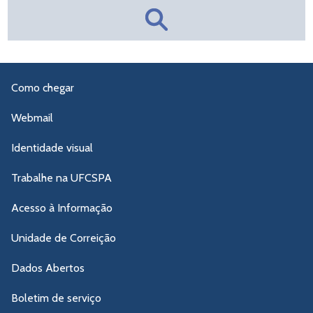
Como chegar
Webmail
Identidade visual
Trabalhe na UFCSPA
Acesso à Informação
Unidade de Correição
Dados Abertos
Boletim de serviço