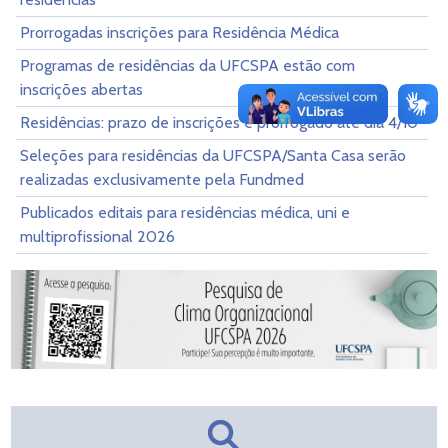
Prorrogadas inscrições para Residência Médica
Programas de residências da UFCSPA estão com
inscrições abertas
Residências: prazo de inscrições é prorrogado até dia 4/10
Seleções para residências da UFCSPA/Santa Casa serão
realizadas exclusivamente pela Fundmed
Publicados editais para residências médica, uni e
multiprofissional 2026