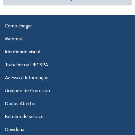
Como chegar
Webmail
Identidade visual
Trabalhe na UFCSPA
Acesso à Informação
Unidade de Correição
Dados Abertos
Boletim de serviço
Ouvidoria