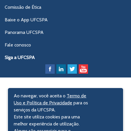
Comissão de Ética
Baixe o App UFCSPA
Panorama UFCSPA
Fale conosco
Siga a UFCSPA
Ao navegar, você aceita o
Termo de
Uso e Política de Privacidade
para os
serviços da UFCSPA.
Este site utiliza cookies para uma
melhor experiência de utilização.
Alguns são essenciais para o