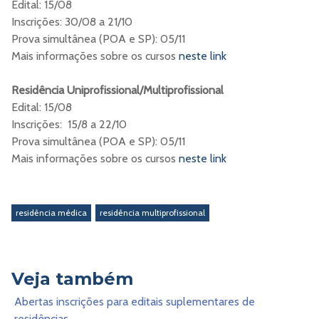
Edital: 15/08
Inscrições: 30/08 a 21/10
Prova simultânea (POA e SP): 05/11
Mais informações sobre os cursos
neste link
Residência Uniprofissional/Multiprofissional
Edital: 15/08
Inscrições: 15/8 a 22/10
Prova simultânea (POA e SP): 05/11
Mais informações sobre os cursos
neste link
residência médica
residência multiprofissional
Veja também
Abertas inscrições para editais suplementares de
residências