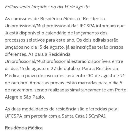
Editais serão lançados no dia 15 de agosto.
As comissões de Residência Médica e Residência
Uniprofissional/Multiprofissional da UFCSPA informam que
já está disponível o calendário de lançamento dos
processos seletivos para este ano. Os dois editais serão
lançados no dia 15 de agosto. Já as inscrições terão prazos
diferentes. As para a Residência
Uniprofissional/Multiprofissional estarão disponíveis entre
os dias 15 de agosto e 22 de outubro. Para a Residência
Médica, o prazo de inscrições será entre 30 de agosto e 21
de outubro. Ambas as provas estão marcadas para o dia 5
de novembro, sendo realizadas simultaneamente em Porto
Alegre e São Paulo.
As duas modalidades de residência são oferecidas pela
UFCSPA em parceria com a Santa Casa (ISCMPA).
Residência Médica