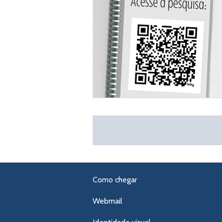
Como chegar
Webmail