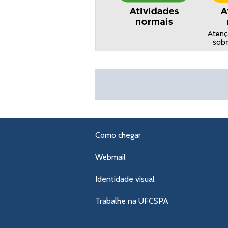
Como chegar
Webmail
Identidade visual
Trabalhe na UFCSPA