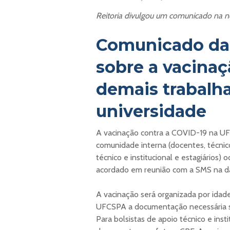
Reitoria divulgou um comunicado na noi
Comunicado da 
sobre a vacinaç
demais trabalh
universidade
A vacinação contra a COVID-19 na UF
comunidade interna (docentes, técnico-
técnico e institucional e estagiários)
acordado em reunião com a SMS na da
A vacinação será organizada por idade
UFCSPA a documentação necessária 
Para bolsistas de apoio técnico e insti