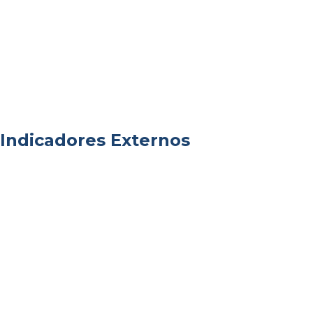
Indicadores Externos