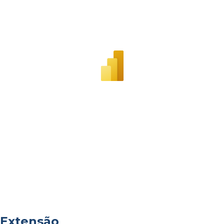
Extensão