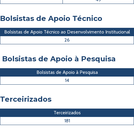
Bolsistas de Apoio Técnico
Bolsistas de Apoio Técnico ao Desenvolvimento Institucional
26
Bolsistas de Apoio à Pesquisa
Bolsistas de Apoio à Pesquisa
14
Terceirizados
Terceirizados
181