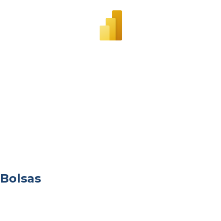
Bolsas