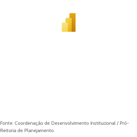
Fonte: Coordenação de Desenvolvimento Institucional / Pró-
Reitoria de Planejamento