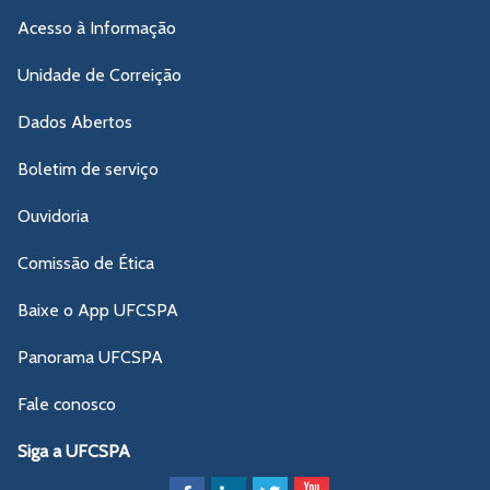
Acesso à Informação
Unidade de Correição
Dados Abertos
Boletim de serviço
Ouvidoria
Comissão de Ética
Baixe o App UFCSPA
Panorama UFCSPA
Fale conosco
Siga a UFCSPA