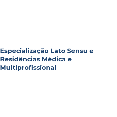
Especialização Lato Sensu e
Residências Médica e
Multiprofissional