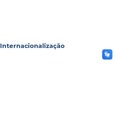
Internacionalização