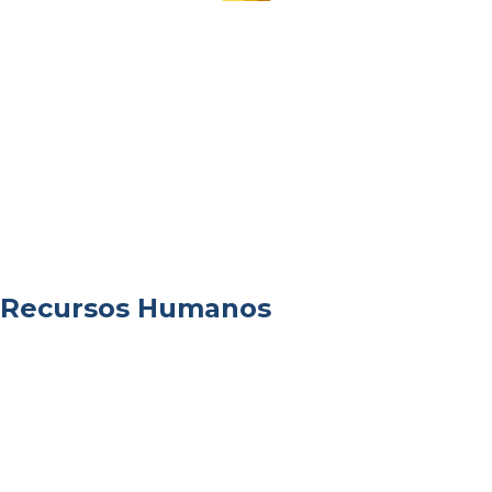
Recursos Humanos