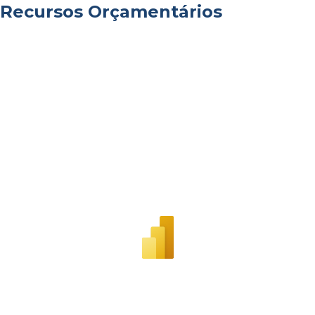
Recursos Orçamentários