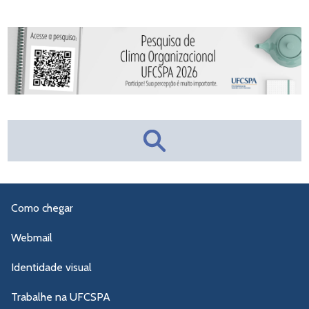
Como chegar
Webmail
Identidade visual
Trabalhe na UFCSPA