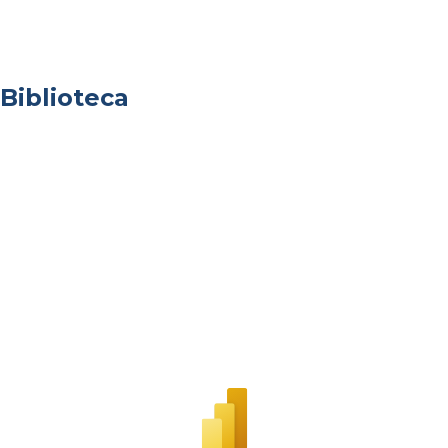
Biblioteca