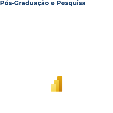
Pós-Graduação e Pesquisa