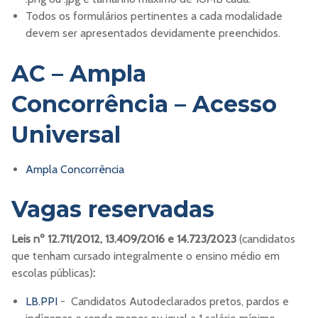
Todos os formulários pertinentes a cada modalidade
devem ser apresentados devidamente preenchidos.
AC – Ampla
Concorrência – Acesso
Universal
Ampla Concorrência
Vagas reservadas
Leis nº 12.711/2012, 13.409/2016 e 14.723/2023
(candidatos
que tenham cursado integralmente o ensino médio em
escolas públicas)
:
LB.PPI
- Candidatos Autodeclarados pretos, pardos e