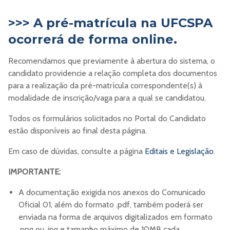
>>> A pré-matrícula na UFCSPA
ocorrerá de forma online.
Recomendamos que previamente à abertura do sistema, o
candidato providencie a relação completa dos documentos
para a realização da pré-matrícula correspondente(s) à
modalidade de inscrição/vaga para a qual se candidatou.
Todos os formulários solicitados no Portal do Candidato
estão disponíveis ao final desta página.
Em caso de dúvidas, consulte a página
Editais e Legislação
.
IMPORTANTE:
A documentação exigida nos anexos do Comunicado
Oficial 01, além do formato .pdf, também poderá ser
enviada na forma de arquivos digitalizados em formato
.png ou .jpg e tamanho máximo de 10MB cada.