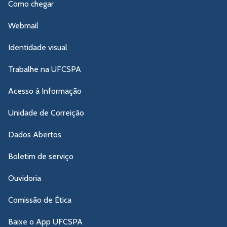
Como chegar
Webmail
Identidade visual
Trabalhe na UFCSPA
Acesso à Informação
Unidade de Correição
Dados Abertos
Boletim de serviço
Ouvidoria
Comissão de Ética
Baixe o App UFCSPA