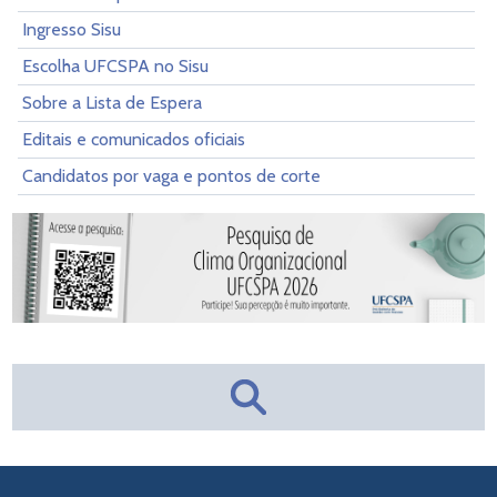
Ingresso Sisu
Escolha UFCSPA no Sisu
Sobre a Lista de Espera
Editais e comunicados oficiais
Candidatos por vaga e pontos de corte