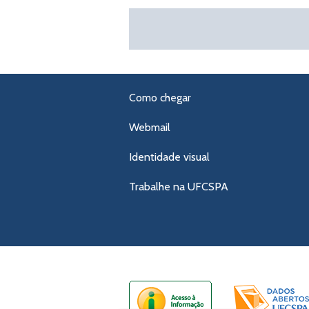
Como chegar
Webmail
Identidade visual
Trabalhe na UFCSPA