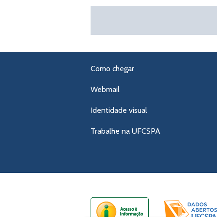
Como chegar
Webmail
Identidade visual
Trabalhe na UFCSPA