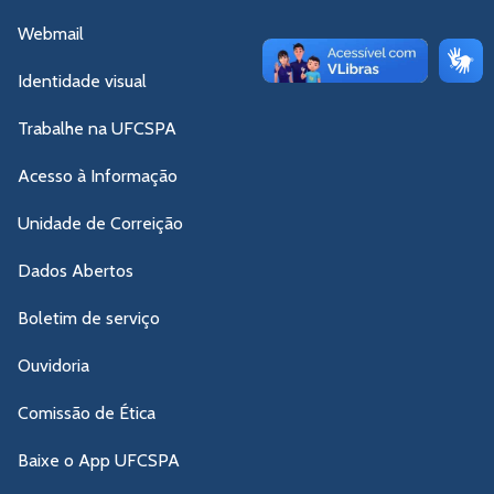
Webmail
Identidade visual
Trabalhe na UFCSPA
Acesso à Informação
Unidade de Correição
Dados Abertos
Boletim de serviço
Ouvidoria
Comissão de Ética
Baixe o App UFCSPA