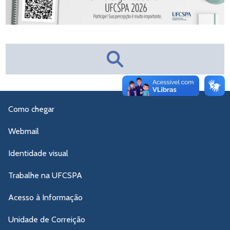
Como chegar
Webmail
Identidade visual
Trabalhe na UFCSPA
Acesso à Informação
Unidade de Correição