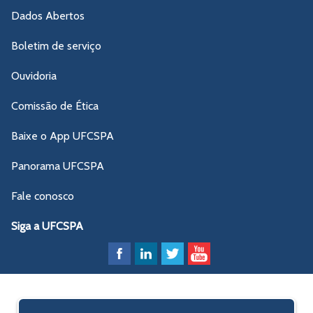
Dados Abertos
Boletim de serviço
Ouvidoria
Comissão de Ética
Baixe o App UFCSPA
Panorama UFCSPA
Fale conosco
Siga a UFCSPA