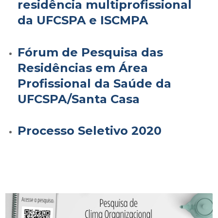
residência multiprofissional
da UFCSPA e ISCMPA
Fórum de Pesquisa das
Residências em Área
Profissional da Saúde da
UFCSPA/Santa Casa
Processo Seletivo 2020