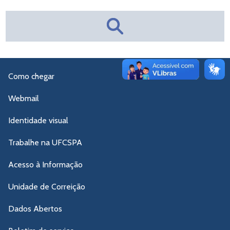
Como chegar
Webmail
Identidade visual
Trabalhe na UFCSPA
Acesso à Informação
Unidade de Correição
Dados Abertos