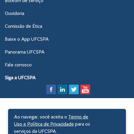
Boletim de serviço
Ouvidoria
Comissão de Ética
Baixe o App UFCSPA
Panorama UFCSPA
Fale conosco
Siga a UFCSPA
Ao navegar, você aceita o
Termo de
Uso e Política de Privacidade
para os
serviços da UFCSPA.