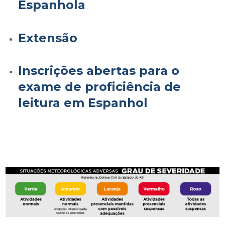
Espanhola
Extensão
Inscrições abertas para o
exame de proficiência de
leitura em Espanhol